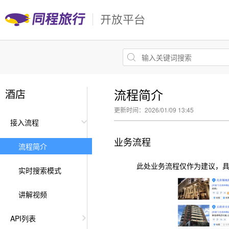
流程简介
酒店
更新时间：2026/01/09 13:45
接入流程
业务流程
流程简介
此处业务流程仅作为建议，具
实时搜索模式
讲解视频
API列表