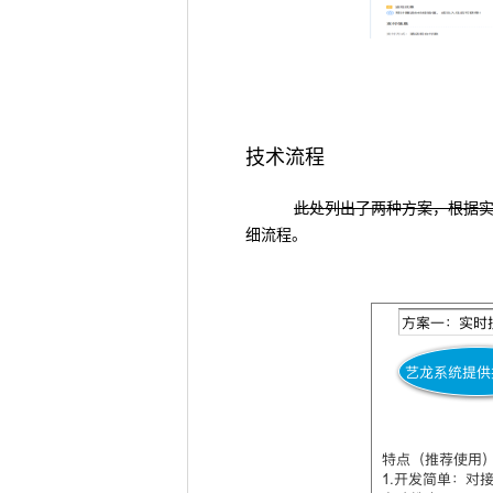
技术流程
此处列出了两种方案，根据
细流程。