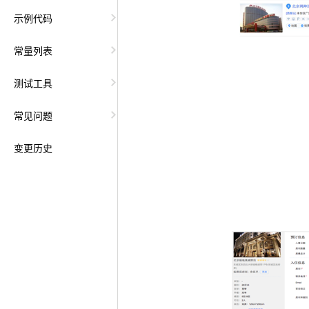
示例代码
常量列表
测试工具
常见问题
变更历史