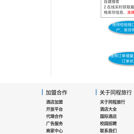
加盟合作
关于同程旅行
酒店加盟
关于同程旅行
开放平台
酒店大全
代理合作
国际酒店
广告服务
校园招聘
商家中心
联系我们