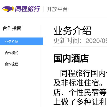
业务介绍
合作指南
更新时间：2020/05/
业务介绍
合作模式
国内酒店
合作流程
同程旅行国内
及非标准住宿。
店、个性民宿等
上做了多种让利