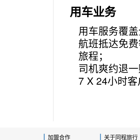
用车业务
用车服务覆盖
航班抵达免费
旅程；
司机爽约退一
7 X 24小
加盟合作
关于同程旅行