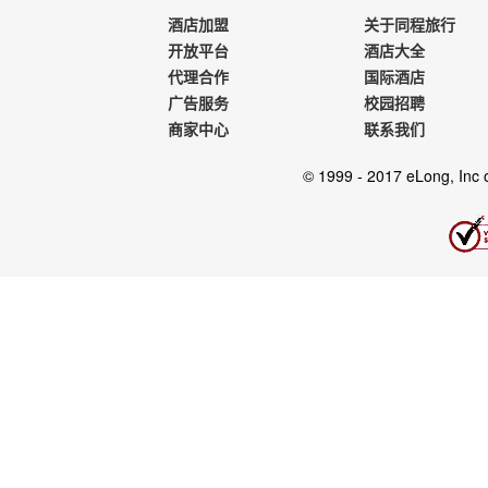
酒店加盟
关于同程旅行
开放平台
酒店大全
代理合作
国际酒店
广告服务
校园招聘
商家中心
联系我们
© 1999 - 2017 eLong, Inc or