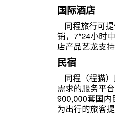
国际酒店
同程旅行可提
销，7*24小
店产品艺龙支持
民宿
同程（程猫）
需求的服务平台
900,000
为出行的旅客提