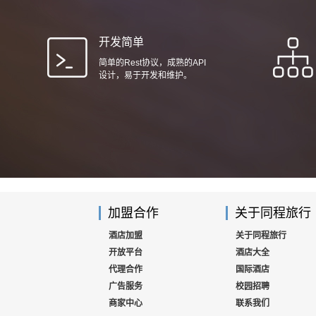
开发简单
简单的Rest协议，成熟的API
设计，易于开发和维护。
加盟合作
关于同程旅行
酒店加盟
关于同程旅行
开放平台
酒店大全
代理合作
国际酒店
广告服务
校园招聘
商家中心
联系我们