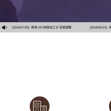
[2026/07/30]
新增 API 网络出口 IP 变更提醒
[2026/06/10]